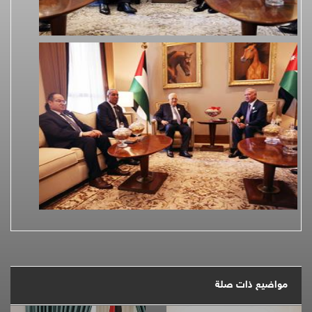
مواضيع ذات صلة