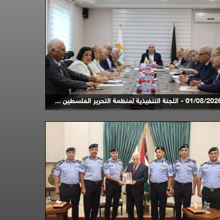
01/08/2 - اللجنة التنفيذية لمنظمة التحرير الفلسطين ...