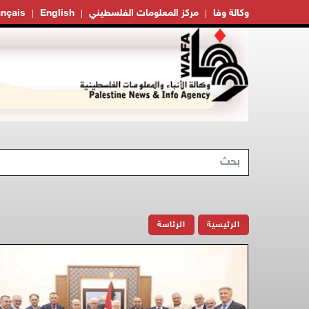
وكالة وفا
مركز المعلومات الفلسطيني
English
ançais
الرئيسية
الرئاسة