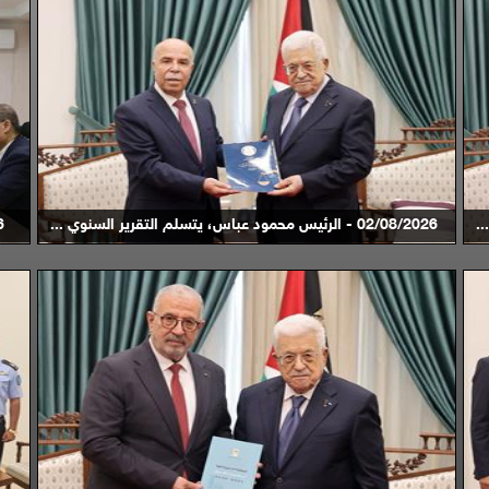
02/08/2026 - الرئيس محمود عباس، يتسلم التقرير السنوي ...
026