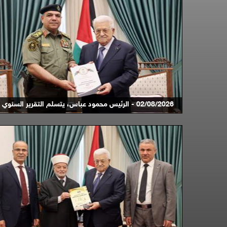
02/08/2026 - الرئيس محمود عباس، يتسلم التقرير السنوي ...