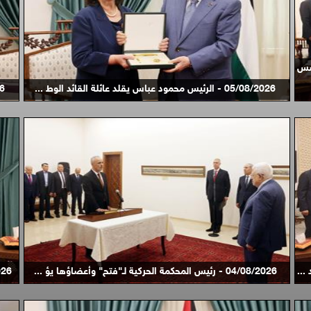
ؤسس
05/08/2026 - الرئيس محمود عباس يقلد عائلة القائد الوط ...
8/2026
04/08/2026 - رئيس المحكمة الحركية لـ"فتح" وأعضاؤها يؤ ...
03/08/2026 - ا