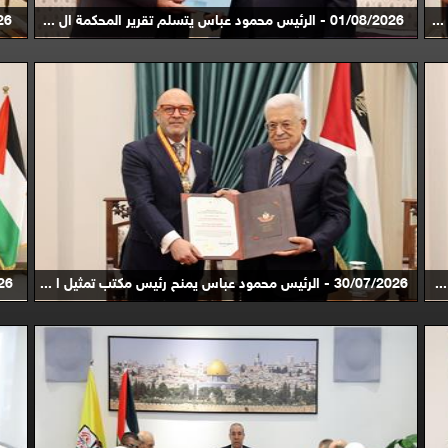
01/08/2026 - الرئيس محمود عباس يتسلم تقرير المحكمة ال ...
0/07/2026
30/07/2026 - الرئيس محمود عباس يمنح رئيس مكتب تمثيل ا ...
28/07/2026