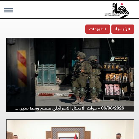
MENU
الرئيسية
الالبومات
06/08/2026 - قوات الاحتلال الاسرائيلي تقتحم وسط مدين ...