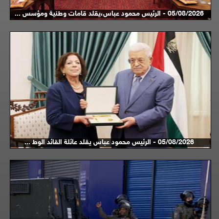
05/08/2026 - الرئيس محمود عباس،يقلد قامات وطنية ومؤسس ...
05/08/2026 - الرئيس محمود عباس يقلد عائلة القائد الوط ...