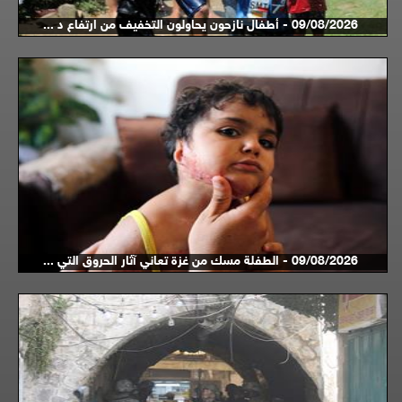
09/08/2026 - أطفال نازحون يحاولون التخفيف من ارتفاع د ...
09/08/2026 - الطفلة مسك من غزة تعاني آثار الحروق التي ...