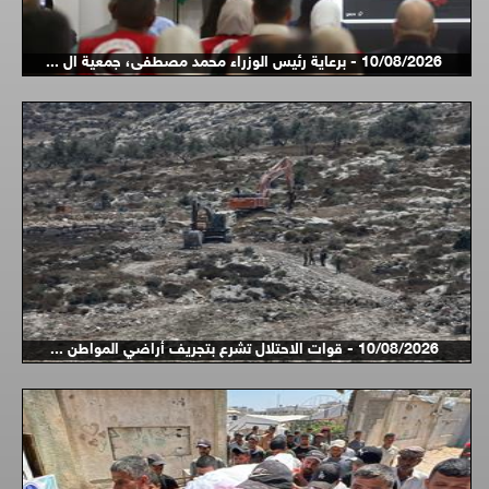
10/08/2026 - برعاية رئيس الوزراء محمد مصطفى، جمعية ال ...
10/08/2026 - قوات الاحتلال تشرع بتجريف أراضي المواطن ...