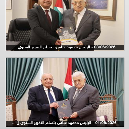
03/06/2026 - الرئيس محمود عباس، يتسلم التقرير السنوي ...
01/06/2026 - الرئيس محمود عباس يتسلم التقرير السنوي ل ...