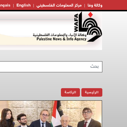
وكالة وفا
مركز المعلومات الفلسطيني
English
ançais
الرئيسية
الرئاسة