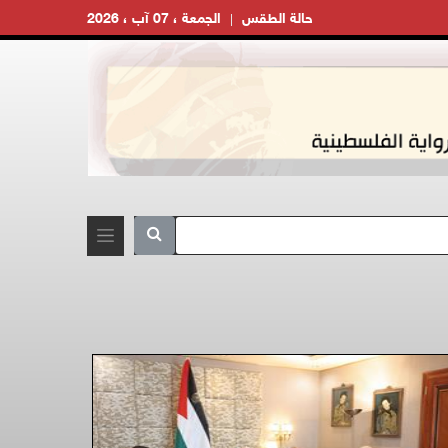
حالة الطقس
الجمعة ، 07 آب ، 2026