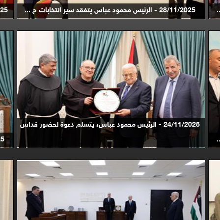
28/11/2025 - الرئيس محمود عباس يتفقد سير انتخابات ح ...
28/11/2025 - 
24/11/2025 - الرئيس محمود عباس، يتسلم دعوة لحضور قداس
...
11/2025