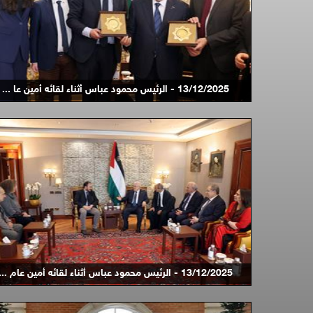
13/12/2025 - الرئيس محمود عباس أثناء لقائه أمين عا ...
13/12/2025 - الرئيس محمود عباس أثناء لقائه أمين عام ...