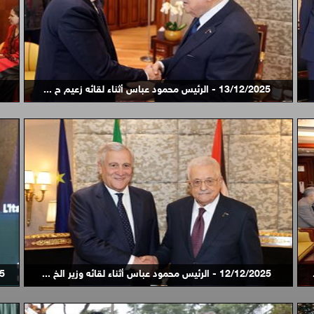
13/12/2025 - الرئيس محمود عباس أثناء لقائه زعيم ح ...
12/12/2025 - الرئيس محمود عباس أثناء لقائه وزير الخ ...
/2025