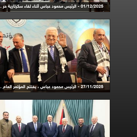
01/12/2025 - الرئيس محمود عباس أثناء لقاء سكرتارية حر ...
27/11/2025 - الرئيس محمود عباس ، يفتتح المؤتمر العام ...