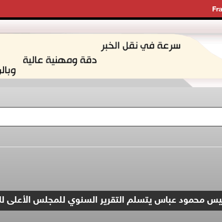
Fr
رئيس محمود عباس يتسلم التقرير السنوي للمجلس الأعلى للإ