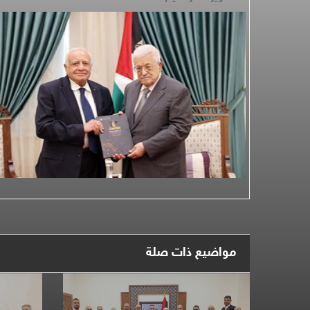
مواضيع ذات صلة