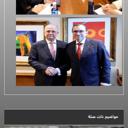
مواضيع ذات صلة