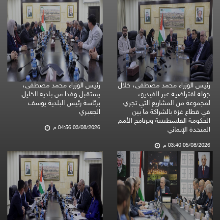
رئيس الوزراء محمد مصطفى، خلال
رئيس الوزراء محمد مصطفى،
جولة افتراضية عبر الفيديو،
يستقبل وفدا من بلدية الخليل
لمجموعة من المشاريع التي تجري
برئاسة رئيس البلدية يوسف
في قطاع غزة بالشراكة ما بين
الجعبري
الحكومة الفلسطينية وبرنامج الأمم
03/08/2026 04:56 م
المتحدة الإنمائي
05/08/2026 03:40 م