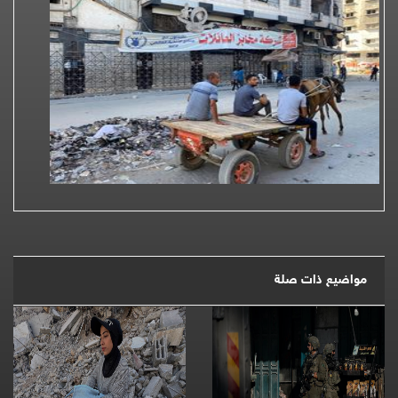
مواضيع ذات صلة