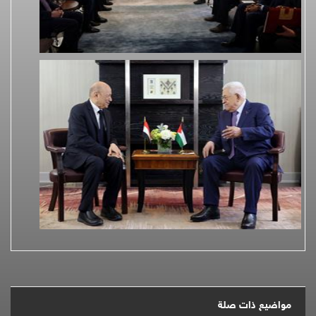
مواضيع ذات صلة