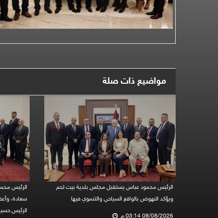
مواضيع ذات صلة
الرئيس محمود عباس يستقبل مجلس بلدية بيت لحم
الرئيس محمو
ويؤكد النهوض بالواقع السياحي والتنموي فيها
سعادة، وأعض
الرئيس حسين
08/08/2026 03:14 م