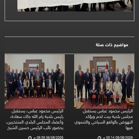
مواضيع ذات صلة
الرئيس محمود عباس يستقبل
الرئيس محمود عباس، يستقبل
مجلس بلدية بيت لحم ويؤكد
رئيس بلدية رام الله جاك سعادة،
النهوض بالواقع السياحي والتنموي
وأعضاء المجلس البلدي المنتخبين،
فيها
بحضور نائب الرئيس حسين الشيخ
08/08/2026 03:14 م
06/08/2026 08:39 م