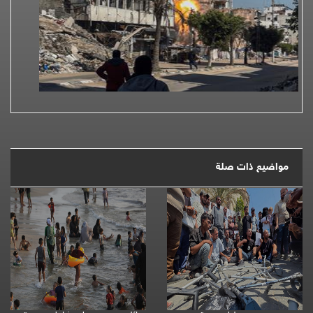
مواضيع ذات صلة