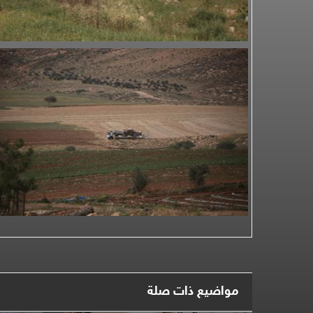
مواضيع ذات صلة