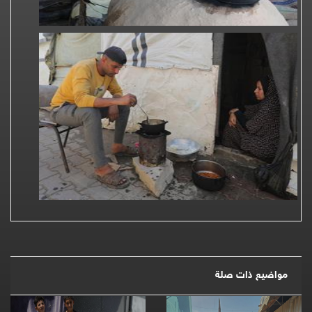
مواضيع ذات صلة