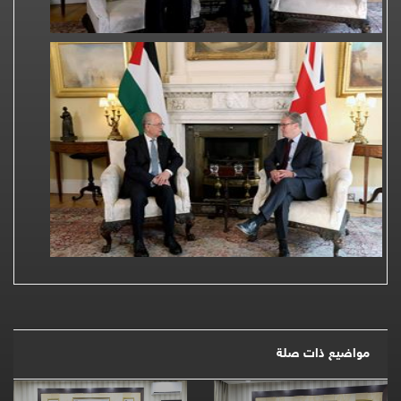
مواضيع ذات صلة