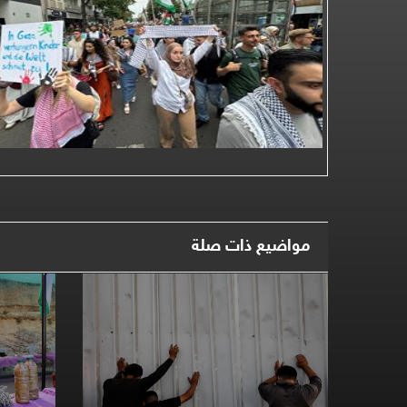
مواضيع ذات صلة