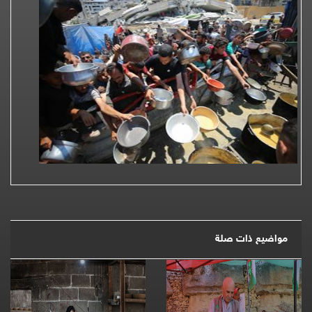
مواضيع ذات صلة