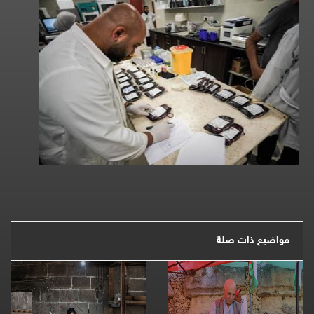
مواضيع ذات صلة