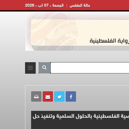
حالة الطقس
الجمعة ، 07 آب ، 2026
ية الفلسطينية بالحلول السلمية وتنفيذ حل