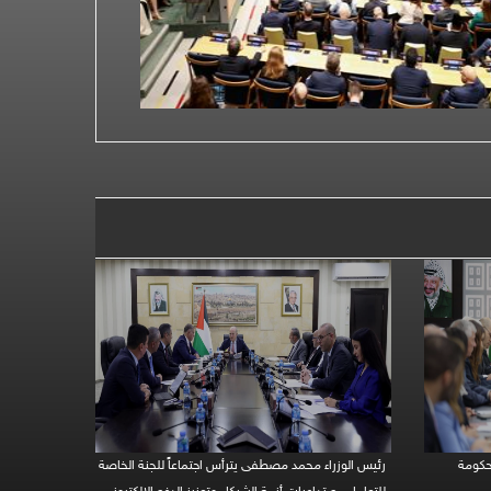
حكومة
رئيس الوزراء محمد مصطفى يترأس اجتماعاً للجنة الخاصة