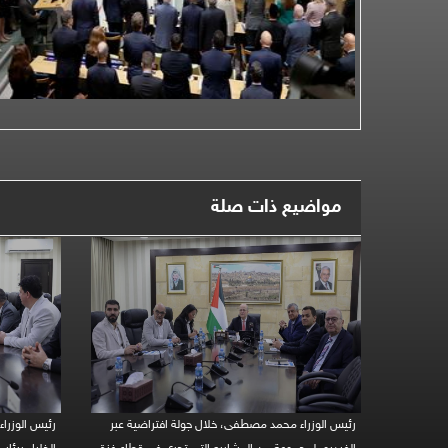
مواضيع ذات صلة
رئيس الوزراء محمد مصطفى، خلال جولة افتراضية عبر
رئيس الوزرا