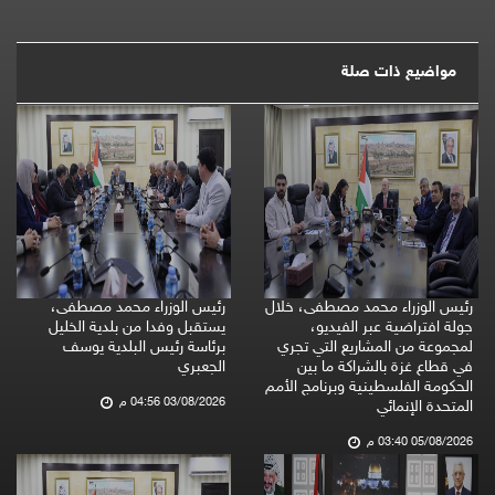
مواضيع ذات صلة
رئيس الوزراء محمد مصطفى، خلال
رئيس الوزراء محمد مصطفى،
جولة افتراضية عبر الفيديو،
يستقبل وفدا من بلدية الخليل
لمجموعة من المشاريع التي تجري
برئاسة رئيس البلدية يوسف
في قطاع غزة بالشراكة ما بين
الجعبري
الحكومة الفلسطينية وبرنامج الأمم
03/08/2026 04:56 م
المتحدة الإنمائي
05/08/2026 03:40 م