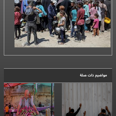
مواضيع ذات صلة