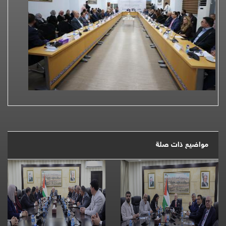
مواضيع ذات صلة