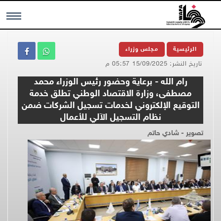
MENU
الرئيسية
مجلس وزراء
تاريخ النشر: 15/09/2025 05:57 م
رام الله - برعاية وحضور رئيس الوزراء محمد
مصطفى، وزارة الاقتصاد الوطني تطلق خدمة
التوقيع الإلكتروني لخدمات تسجيل الشركات ضمن
نظام التسجيل الآلي للأعمال
تصوير - شادي حاتم