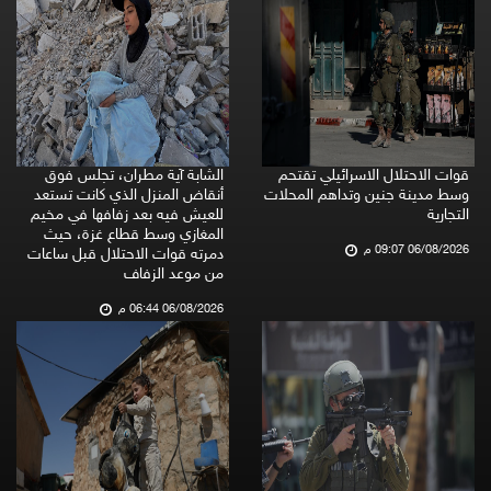
قوات الاحتلال الاسرائيلي تقتحم
الشابة آية مطران، تجلس فوق
وسط مدينة جنين وتداهم المحلات
أنقاض المنزل الذي كانت تستعد
التجارية
للعيش فيه بعد زفافها في مخيم
المغازي وسط قطاع غزة، حيث
06/08/2026 09:07 م
دمرته قوات الاحتلال قبل ساعات
من موعد الزفاف
06/08/2026 06:44 م