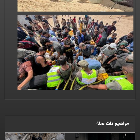
مواضيع ذات صلة