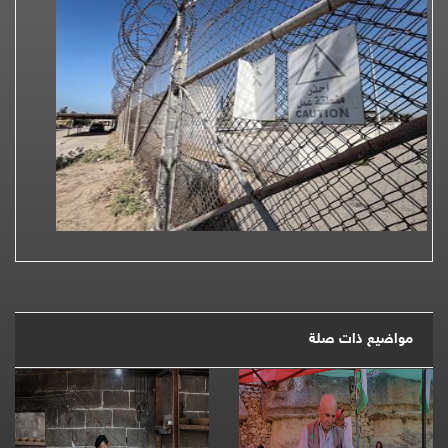
مواضيع ذات صلة