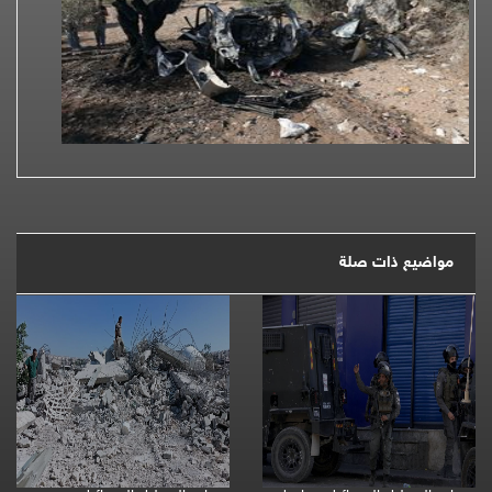
مواضيع ذات صلة