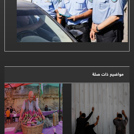
مواضيع ذات صلة