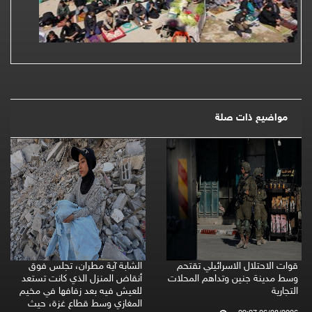
مواضيع ذات صلة
قوات الاحتلال الاسرائيلي تقتحم
الشابة آية مطران، تجلس فوق
وسط مدينة جنين وتداهم المحلات
أنقاض المنزل الذي كانت تستعد
التجارية
للعيش فيه بعد زفافها في مخيم
المغازي وسط قطاع غزة، حيث