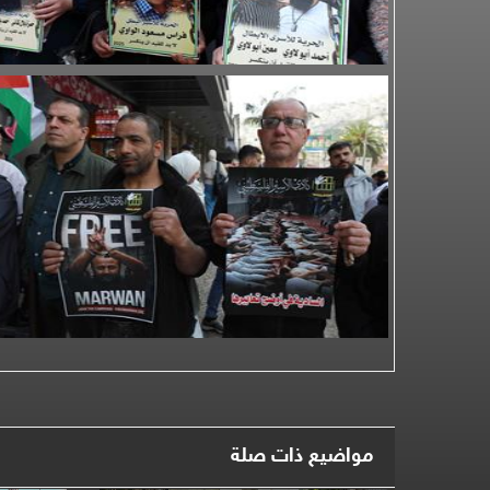
مواضيع ذات صلة