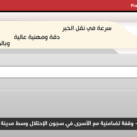
Fr
 وقفة تضامنية مع الأسرى في سجون الإحتلال وسط مدينة 