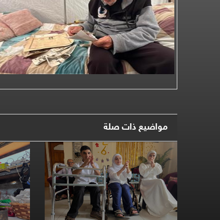
مواضيع ذات صلة