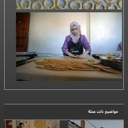
مواضيع ذات صلة