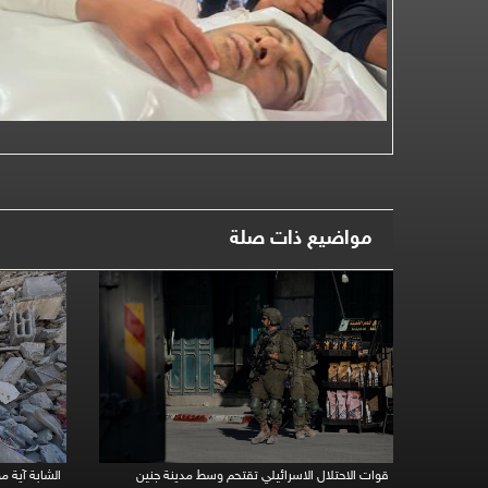
مواضيع ذات صلة
قوات الاحتلال الاسرائيلي تقتحم وسط مدينة جنين
الشابة آية 