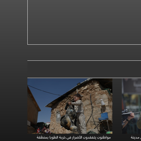
 مدينة
مواطنون يتفقدون الأضرار في خربة الطوبا بمنطقة