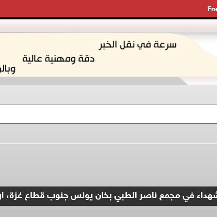
Fr
شهداء في مجمع ناصر الطبي بخان يونس جنوب قطاع غزة، ارتق