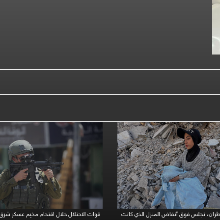
مطران، تجلس فوق أنقاض المنزل الذي كانت
قوات الاحتلال خلال اقتحام مخيم عسكر شرق