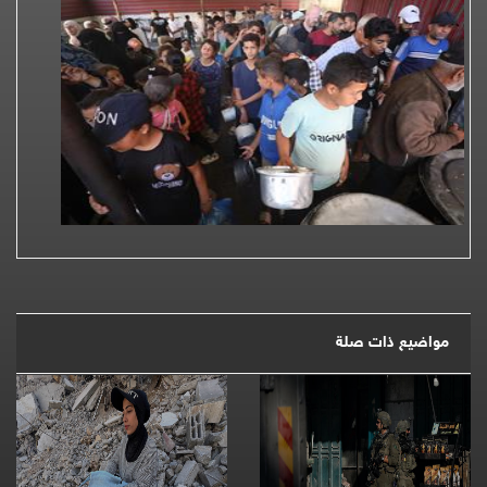
مواضيع ذات صلة