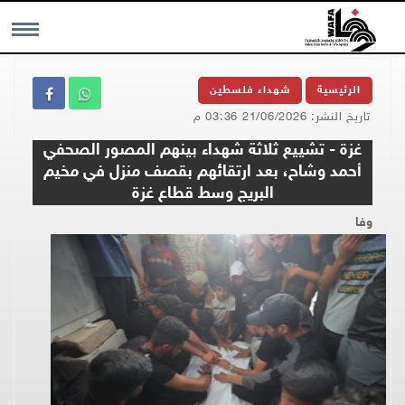
MENU
الرئيسية
شهداء فلسطين
تاريخ النشر: 21/06/2026 03:36 م
غزة - تشييع ثلاثة شهداء بينهم المصور الصحفي
أحمد وشاح، بعد ارتقائهم بقصف منزل في مخيم
البريج وسط قطاع غزة
وفا