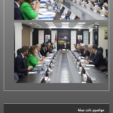
مواضيع ذات صلة