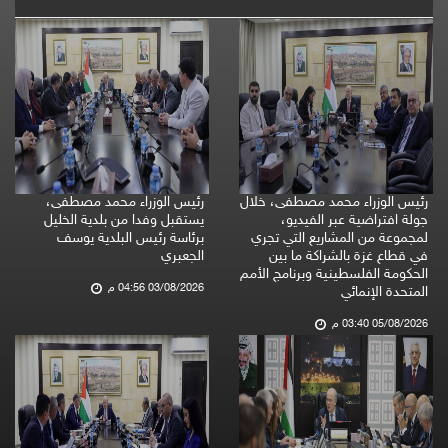
رئيس الوزراء محمد مصطفى، خلال
رئيس الوزراء محمد مصطفى،
جولة افتراضية عبر الفيديو،
يستقبل وفدا من بلدية الخليل
لمجموعة من المشاريع التي تجري
برئاسة رئيس البلدية يوسف
في قطاع غزة بالشراكة ما بين
الجعبري
الحكومة الفلسطينية وبرنامج الأمم
03/08/2026 04:56 م
المتحدة الإنمائي
05/08/2026 03:40 م