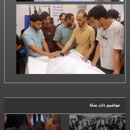
مواضيع ذات صلة