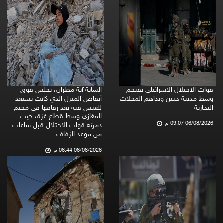
قوات الاحتلال الاسرائيلي تقتحم
الشابة آية مطران، تجلس فوق
وسط مدينة جنين وتداهم المحلات
أنقاض المنزل الذي كانت تستعد
التجارية
للعيش فيه بعد زفافها في مخيم
المغازي وسط قطاع غزة، حيث
06/08/2026 09:07 م
دمرته قوات الاحتلال قبل ساعات
من موعد الزفاف
06/08/2026 06:44 م