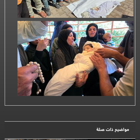
مواضيع ذات صلة