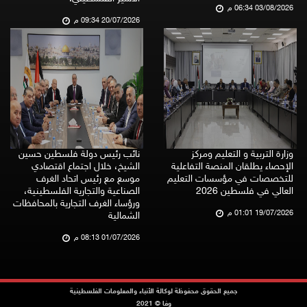
03/08/2026 06:34 م
20/07/2026 09:34 م
وزارة التربية و التعليم ومركز
نائب رئيس دولة فلسطين حسين
الإحصاء يطلقان المنصة التفاعلية
الشيخ، خلال اجتماع اقتصادي
للتخصصات في مؤسسات التعليم
موسع مع رئيس اتحاد الغرف
العالي في فلسطين 2026
الصناعية والتجارية الفلسطينية،
ورؤساء الغرف التجارية بالمحافظات
19/07/2026 01:01 م
الشمالية
01/07/2026 08:13 م
جميع الحقوق محفوظة لوكالة الأنباء والمعلومات الفلسطينية
وفا © 2021