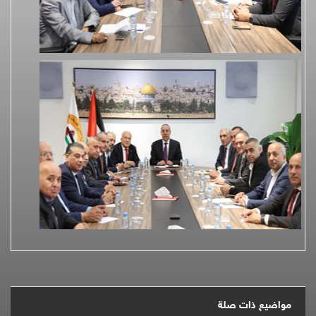
مواضيع ذات صلة