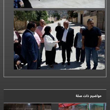
مواضيع ذات صلة