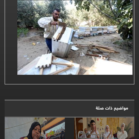
مواضيع ذات صلة