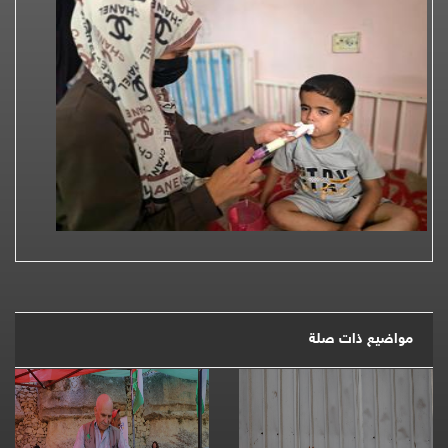
مواضيع ذات صلة