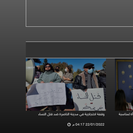
ة لمناسبة
وقفة احتجاجية في مدينة الناصرة ضد قتل النساء
22/01/2022 04:17 م