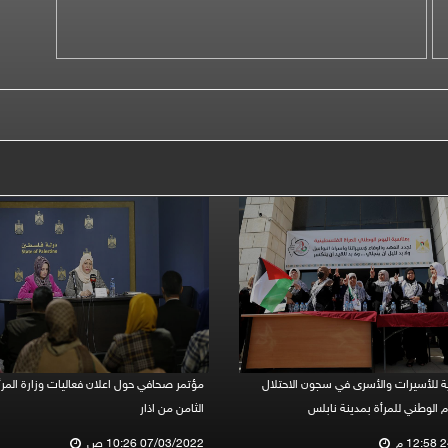
ة للأسيرات والأسرى في سجون الاحتلال
مؤتمر صحافي حول اعلان فعاليات وزارة المرأ
م الوطني للمرأة بمدينة نابلس
الثامن من اذار
 م
07/03/2022 10:26 ص