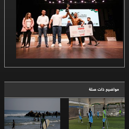
مواضيع ذات صلة