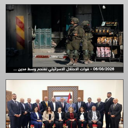
06/08/2026 - قوات الاحتلال الاسرائيلي تقتحم وسط مدين ...