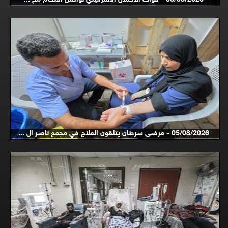
05/08/2026 - مرضى سرطان يتلقون العلاج في مجمع ناصر ال ...