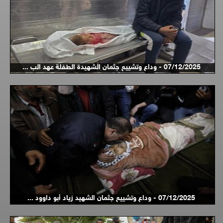
07/12/2025 - وداع وتشييع جثمان الشهيدة الطفلة عهد الب ...
07/12/2025 - وداع وتشييع جثمان الشهيد زياد أبو داوود ...