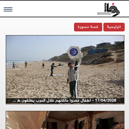
MENU
الرئيسية
قصة مصورة
17/04/2026 - اطفال فقدوا عائلاتهم خلال الحرب يطلقون ط ...